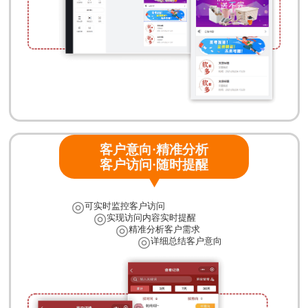
客户意向·精准分析
客户访问·随时提醒
◎
可实时监控客户访问
◎
实现访问内容实时提醒
◎
精准分析客户需求
◎
详细总结客户意向