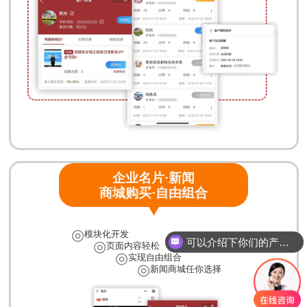
企业名片·新闻
商城购买·自由组合
◎
模块化开发
◎
可以介绍下你们的产品么
页面内容轻松
◎
实现自由组合
◎
新闻商城任你选择