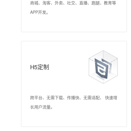
商城、淘客、外卖、社交、直播、跑腿、教育等
APP开发。
H5定制
跨平台、无需下载、传播快、无需适配、 快速增
长用户流量。