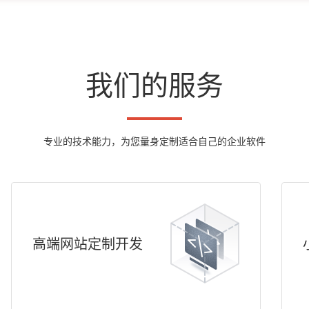
我们的服务
专业的技术能力，为您量身定制适合自己的企业软件
高端网站定制开发