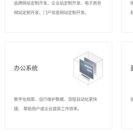
品牌网站定制开发、企业站定制开发、电子商务
网站定制开发、门户信息网站定制开发。
办公系统
数字化档案、运行维护数据、流程自动化更快
捷、 帮助用户或企业提高工作效率。