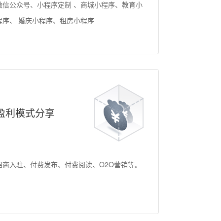
微信公众号、小程序定制 、商城小程序、教育小
程序、 婚庆小程序、租房小程序
盈利模式分享
招商入驻、付费发布、付费阅读、O2O营销等。