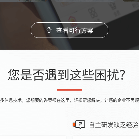
查看可行方案
您是否遇到这些困扰？
多信息技术，您想要的答案都在这里，轻松帮您解决，让您的企业不再烦
自主研发缺乏经验