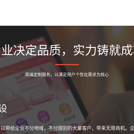
专业决定品质，实力铸就成
高端定制服务，以满足用户个性化需求为核心
设
可以带给企业不分地域，不分国别的大量客户，带来无限商机。