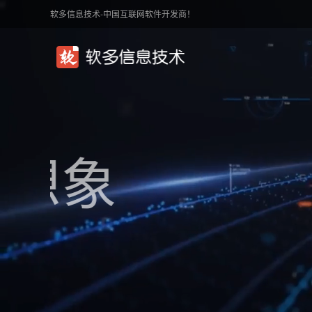
软多信息技术-中国互联网软件开发商！
定制开
功能随