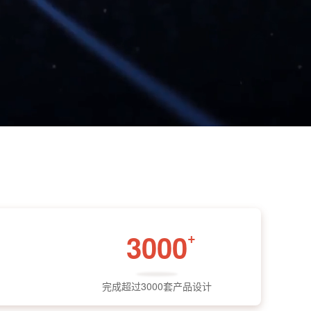
3000
+
完成超过3000套产品设计