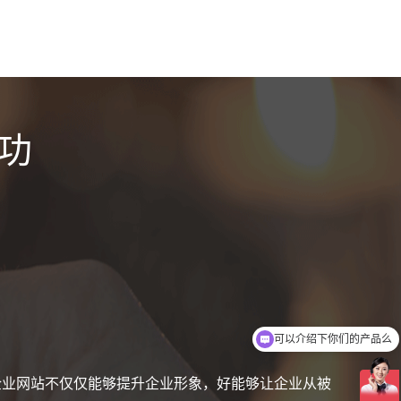
功
你们是怎么收费的呢
企业网站不仅仅能够提升企业形象，好能够让企业从被