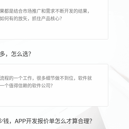
果都是结合市场推广和需求不断开发的结果，
如何有的放矢，抓住产品核心？
多，怎么选？
流程的一个工作，很多细节做不到位，软件就
一个值得信赖的软件公司？
多少钱，APP开发报价单怎么才算合理？