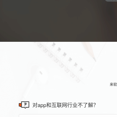
来软
对app和互联网行业不了解？