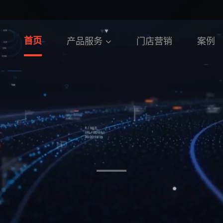
首页
产品服务
门店营销
案例
发无所不能
心定制，满足任何需求，做到您