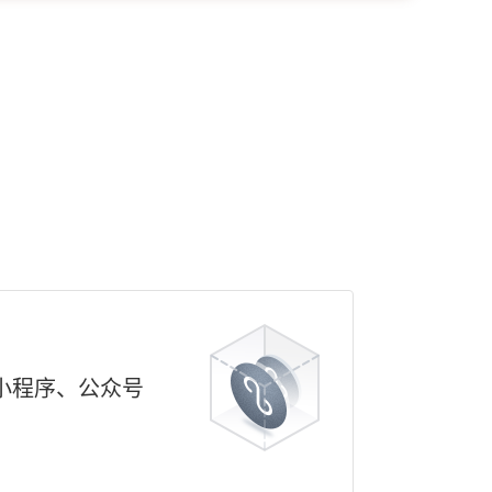
小程序、公众号