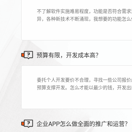
不了解软件实施难易程度，功能是否符合需求
异，各种新技术不断涌现，我想要的功能怎么
预算有限，开发成本高？
委托个人开发要价不合理，寻找一些公司报价
预算支撑开发。怎么才能以最少的钱，开发出
企业APP怎么做全面的推广和运营？