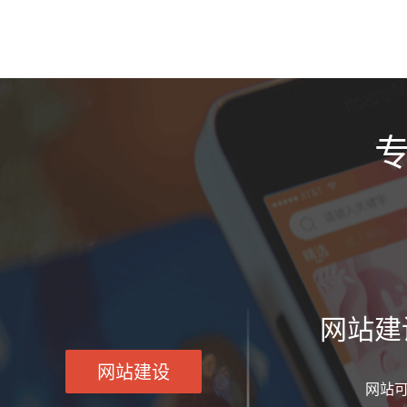
网站建
网站建设
网站