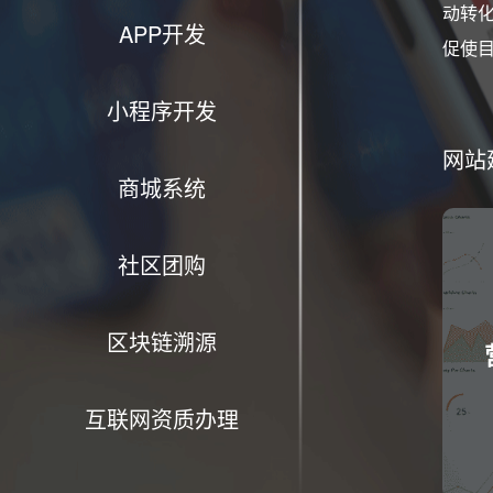
动转
APP开发
促使
小程序开发
网站
商城系统
社区团购
区块链溯源
互联网资质办理