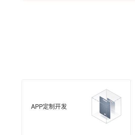
APP定制开发