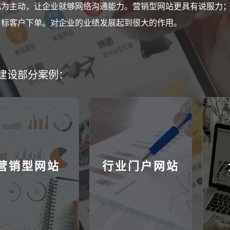
化为主动，让企业就够网络沟通能力。营销型网站更具有说服力
目标客户下单。对企业的业绩发展起到很大的作用。
建设部分案例：
营销型网站
行业门户网站