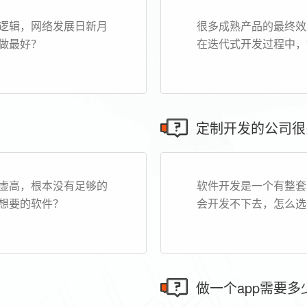
逻辑，网络发展日新月
很多成熟产品的最终效
做最好？
在迭代式开发过程中，
定制开发的公司很
虚高，根本没有足够的
软件开发是一个有整套
想要的软件？
会开发不下去，怎么选
做一个app需要