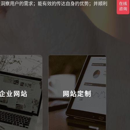
；洞察用户的需求；能有效的传达自身的优势；并顺利
企业网站
网站定制