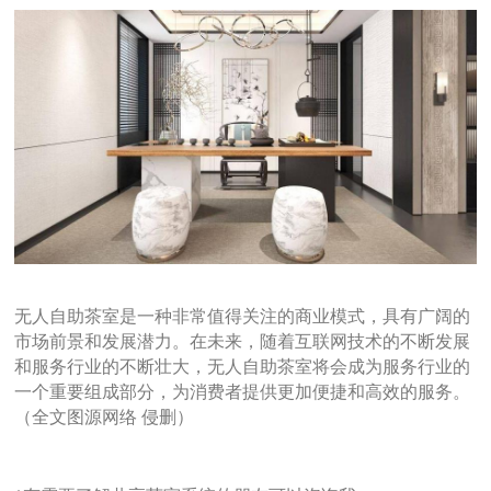
无人自助茶室是一种非常值得关注的商业模式，具有广阔的
市场前景和发展潜力。在未来，随着互联网技术的不断发展
和服务行业的不断壮大，无人自助茶室将会成为服务行业的
一个重要组成部分，为消费者提供更加便捷和高效的服务。
（全文图源网络
侵删）