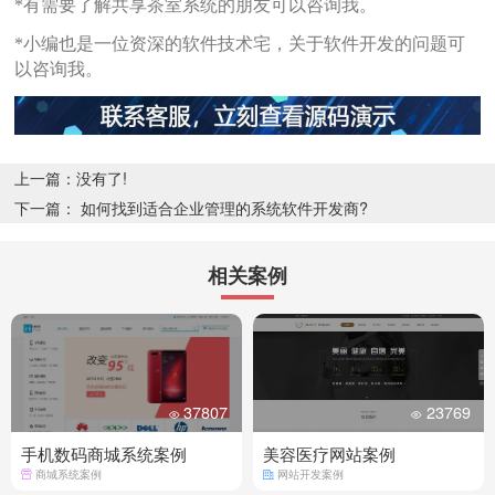
*有需要了解共享茶室系统的朋友可以咨询我。
*小编也是一位资深的软件技术宅，关于软件开发的问题可
以咨询我。
上一篇：没有了!
下一篇： 如何找到适合企业管理的系统软件开发商?
相关案例
37807
23769
手机数码商城系统案例
美容医疗网站案例
商城系统案例
网站开发案例