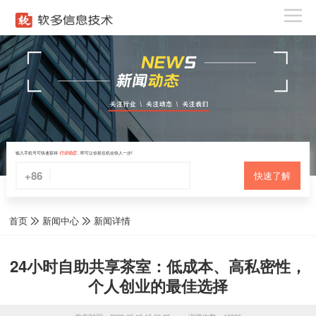
输入手机号可快速获得
行业动态
，即可让你抓住机会快人一步!
+86
快速了解
首页
新闻中心
新闻详情
24小时自助共享茶室：低成本、高私密性，
个人创业的最佳选择